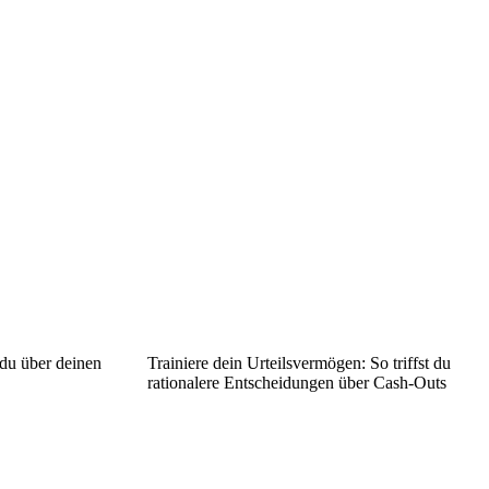
 du über deinen
Trainiere dein Urteilsvermögen: So triffst du
rationalere Entscheidungen über Cash-Outs