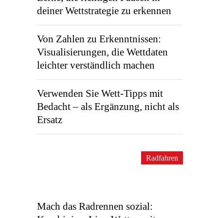
deiner Wettstrategie zu erkennen
Von Zahlen zu Erkenntnissen:
Visualisierungen, die Wett­daten
leichter verständlich machen
Verwenden Sie Wett-Tipps mit
Bedacht – als Ergänzung, nicht als
Ersatz
Radfahren
Mach das Radrennen sozial: