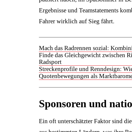
Ergebnisse und Teamstatements kombi
Fahrer wirklich auf Sieg fährt.
Mach das Radrennen sozial: Kombini
Finde das Gleichgewicht zwischen R
Radsport
Streckenprofile und Renndesign: Wie
Quotenbewegungen als Marktbaromete
Sponsoren und natio
Ein oft unterschätzter Faktor sind 