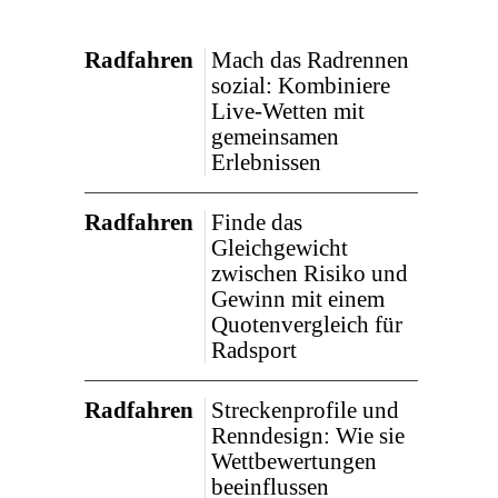
Radfahren
Mach das Radrennen
sozial: Kombiniere
Live-Wetten mit
gemeinsamen
Erlebnissen
Radfahren
Finde das
Gleichgewicht
zwischen Risiko und
Gewinn mit einem
Quotenvergleich für
Radsport
Radfahren
Streckenprofile und
Renndesign: Wie sie
Wettbewertungen
beeinflussen