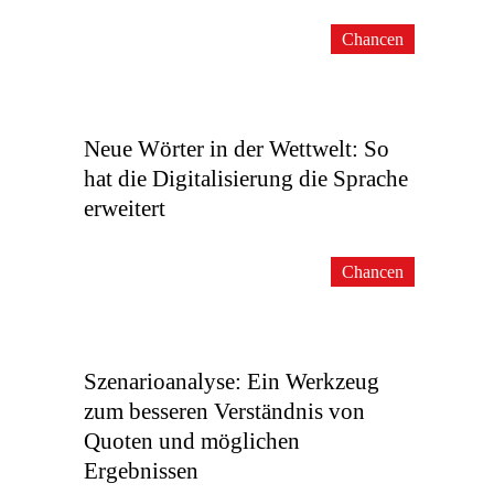
Chancen
Neue Wörter in der Wettwelt: So
hat die Digitalisierung die Sprache
erweitert
Chancen
Szenarioanalyse: Ein Werkzeug
zum besseren Verständnis von
Quoten und möglichen
Ergebnissen