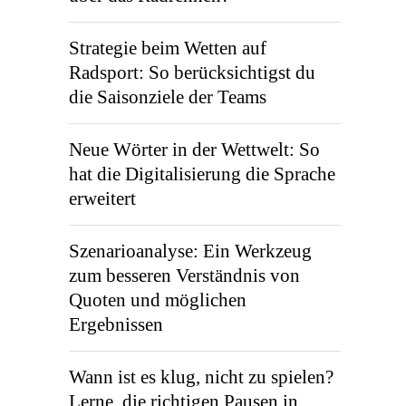
Strategie beim Wetten auf
Radsport: So berücksichtigst du
die Saisonziele der Teams
Neue Wörter in der Wettwelt: So
hat die Digitalisierung die Sprache
erweitert
Szenarioanalyse: Ein Werkzeug
zum besseren Verständnis von
Quoten und möglichen
Ergebnissen
Wann ist es klug, nicht zu spielen?
Lerne, die richtigen Pausen in