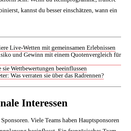
nierst, kannst du besser einschätzen, wann ein
ere Live-Wetten mit gemeinsamen Erlebnissen
isiko und Gewinn mit einem Quotenvergleich für
 sie Wettbewertungen beeinflussen
r: Was verraten sie über das Radrennen?
nale Interessen
die Sponsoren. Viele Teams haben Hauptsponsoren