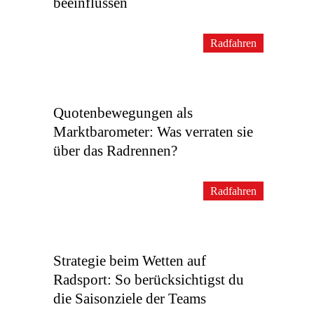
beeinflussen
Radfahren
Quotenbewegungen als
Marktbarometer: Was verraten sie
über das Radrennen?
Radfahren
Strategie beim Wetten auf
Radsport: So berücksichtigst du
die Saisonziele der Teams