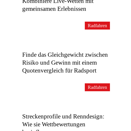
Kombiniere Live-Wetten mit
gemeinsamen Erlebnissen
Radfahren
Finde das Gleichgewicht zwischen
Risiko und Gewinn mit einem
Quotenvergleich für Radsport
Radfahren
Streckenprofile und Renndesign:
Wie sie Wettbewertungen