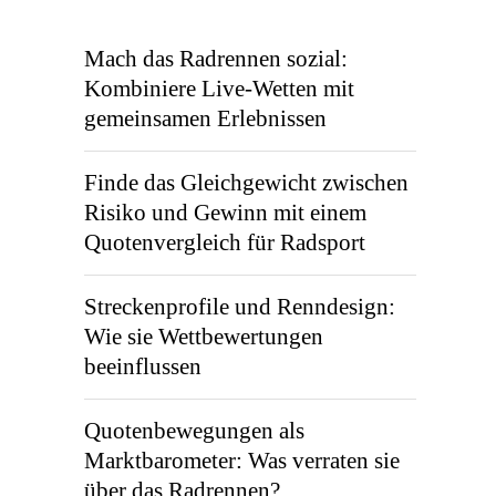
Mach das Radrennen sozial:
Kombiniere Live-Wetten mit
gemeinsamen Erlebnissen
Finde das Gleichgewicht zwischen
Risiko und Gewinn mit einem
Quotenvergleich für Radsport
Streckenprofile und Renndesign:
Wie sie Wettbewertungen
beeinflussen
Quotenbewegungen als
Marktbarometer: Was verraten sie
über das Radrennen?