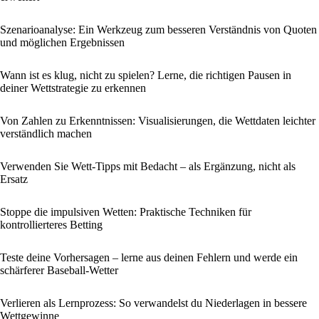
Szenarioanalyse: Ein Werkzeug zum besseren Verständnis von Quoten
und möglichen Ergebnissen
Wann ist es klug, nicht zu spielen? Lerne, die richtigen Pausen in
deiner Wettstrategie zu erkennen
Von Zahlen zu Erkenntnissen: Visualisierungen, die Wett­daten leichter
verständlich machen
Verwenden Sie Wett-Tipps mit Bedacht – als Ergänzung, nicht als
Ersatz
Stoppe die impulsiven Wetten: Praktische Techniken für
kontrollierteres Betting
Teste deine Vorhersagen – lerne aus deinen Fehlern und werde ein
schärferer Baseball-Wetter
Verlieren als Lernprozess: So verwandelst du Niederlagen in bessere
Wettgewinne