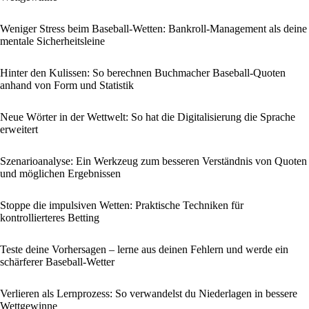
Weniger Stress beim Baseball-Wetten: Bankroll-Management als deine
mentale Sicherheitsleine
Hinter den Kulissen: So berechnen Buchmacher Baseball-Quoten
anhand von Form und Statistik
Neue Wörter in der Wettwelt: So hat die Digitalisierung die Sprache
erweitert
Szenarioanalyse: Ein Werkzeug zum besseren Verständnis von Quoten
und möglichen Ergebnissen
Stoppe die impulsiven Wetten: Praktische Techniken für
kontrollierteres Betting
Teste deine Vorhersagen – lerne aus deinen Fehlern und werde ein
schärferer Baseball-Wetter
Verlieren als Lernprozess: So verwandelst du Niederlagen in bessere
Wettgewinne