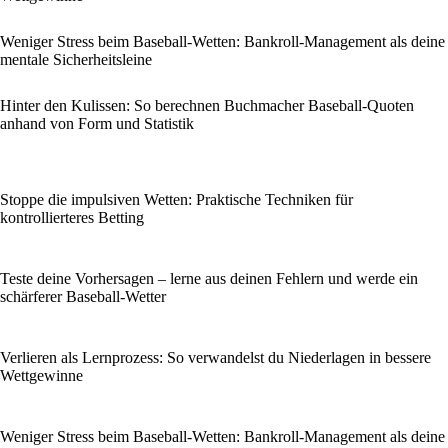
Weniger Stress beim Baseball-Wetten: Bankroll-Management als deine
mentale Sicherheitsleine
Hinter den Kulissen: So berechnen Buchmacher Baseball-Quoten
anhand von Form und Statistik
Stoppe die impulsiven Wetten: Praktische Techniken für
kontrollierteres Betting
Teste deine Vorhersagen – lerne aus deinen Fehlern und werde ein
schärferer Baseball-Wetter
Verlieren als Lernprozess: So verwandelst du Niederlagen in bessere
Wettgewinne
Weniger Stress beim Baseball-Wetten: Bankroll-Management als deine