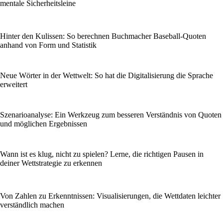
mentale Sicherheitsleine
Hinter den Kulissen: So berechnen Buchmacher Baseball-Quoten
anhand von Form und Statistik
Neue Wörter in der Wettwelt: So hat die Digitalisierung die Sprache
erweitert
Szenarioanalyse: Ein Werkzeug zum besseren Verständnis von Quoten
und möglichen Ergebnissen
Wann ist es klug, nicht zu spielen? Lerne, die richtigen Pausen in
deiner Wettstrategie zu erkennen
Von Zahlen zu Erkenntnissen: Visualisierungen, die Wett­daten leichter
verständlich machen