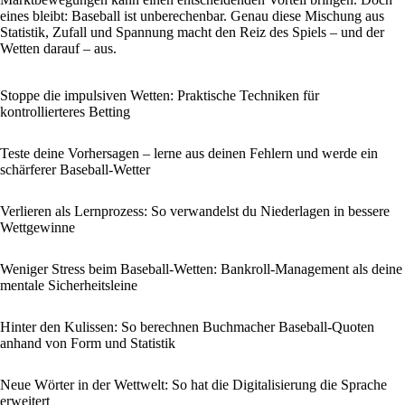
eines bleibt: Baseball ist unberechenbar. Genau diese Mischung aus
Statistik, Zufall und Spannung macht den Reiz des Spiels – und der
Wetten darauf – aus.
Stoppe die impulsiven Wetten: Praktische Techniken für
kontrollierteres Betting
Teste deine Vorhersagen – lerne aus deinen Fehlern und werde ein
schärferer Baseball-Wetter
Verlieren als Lernprozess: So verwandelst du Niederlagen in bessere
Wettgewinne
Weniger Stress beim Baseball-Wetten: Bankroll-Management als deine
mentale Sicherheitsleine
Hinter den Kulissen: So berechnen Buchmacher Baseball-Quoten
anhand von Form und Statistik
Neue Wörter in der Wettwelt: So hat die Digitalisierung die Sprache
erweitert