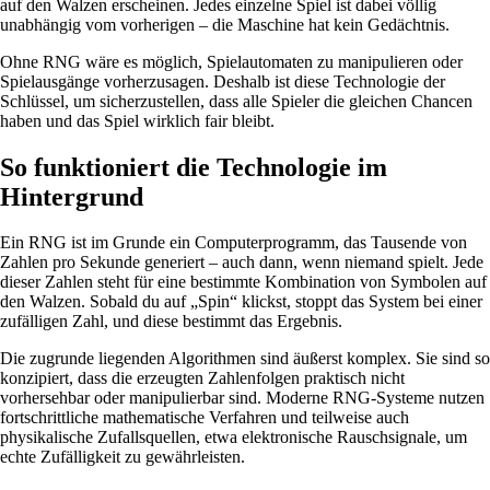
auf den Walzen erscheinen. Jedes einzelne Spiel ist dabei völlig
unabhängig vom vorherigen – die Maschine hat kein Gedächtnis.
Ohne RNG wäre es möglich, Spielautomaten zu manipulieren oder
Spielausgänge vorherzusagen. Deshalb ist diese Technologie der
Schlüssel, um sicherzustellen, dass alle Spieler die gleichen Chancen
haben und das Spiel wirklich fair bleibt.
So funktioniert die Technologie im
Hintergrund
Ein RNG ist im Grunde ein Computerprogramm, das Tausende von
Zahlen pro Sekunde generiert – auch dann, wenn niemand spielt. Jede
dieser Zahlen steht für eine bestimmte Kombination von Symbolen auf
den Walzen. Sobald du auf „Spin“ klickst, stoppt das System bei einer
zufälligen Zahl, und diese bestimmt das Ergebnis.
Die zugrunde liegenden Algorithmen sind äußerst komplex. Sie sind so
konzipiert, dass die erzeugten Zahlenfolgen praktisch nicht
vorhersehbar oder manipulierbar sind. Moderne RNG-Systeme nutzen
fortschrittliche mathematische Verfahren und teilweise auch
physikalische Zufallsquellen, etwa elektronische Rauschsignale, um
echte Zufälligkeit zu gewährleisten.