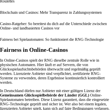
Roulettes
Blockchain und Casinos: Mehr Transparenz in Zahlungssystemen
Casino-Ratgeber: So bereitest du dich auf die Unterschiede zwischen
Online- und landbasierten Casinos vor
Fairness bei Spielautomaten: So funktioniert die RNG-Technologie
Fairness in Online-Casinos
In Online-Casinos spielt der RNG dieselbe zentrale Rolle wie in
physischen Automaten. Hier läuft er auf Servern, die von
Glücksspielaufsichtsbehörden überwacht und regelmäßig geprüft
werden. Lizenzierte Anbieter sind verpflichtet, zertifizierte RNG-
Systeme zu verwenden, deren Ergebnisse kontinuierlich kontrolliert
werden.
In Deutschland dürfen nur Anbieter mit einer gültigen Lizenz der
Gemeinsamen Glücksspielbehörde der Länder (GGL)
Online-
Spielautomaten betreiben. Diese Lizenz garantiert, dass die eingesetzte
RNG-Technologie geprüft und sicher ist. Wer also bei einem legalen,
lizenzierten Anbieter spielt, kann sich auf faire Bedingungen verlassen.