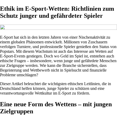
Ethik im E-Sport-Wetten: Richtlinien zum
Schutz junger und gefährdeter Spieler
E-Sport hat sich in den letzten Jahren von einer Nischenaktivität zu
einem globalen Phänomen entwickelt. Millionen von Zuschauern
verfolgen Turniere, und professionelle Spieler genießen den Status von
Popstars. Mit diesem Wachstum ist auch das Interesse am Wetten auf
E-Sport-Events gestiegen. Doch wo Geld im Spiel ist, entstehen auch
ethische Fragen – insbesondere, wenn junge und gefährdete Menschen
zur Zielgruppe werden. Wie kann die Branche sicherstellen, dass
Begeisterung und Wettbewerb nicht in Spielsucht und finanzielle
Probleme umschlagen?
Dieser Artikel beleuchtet die wichtigsten ethischen Leitlinien, die in
Deutschland helfen können, junge Spieler zu schützen und eine
verantwortungsvolle Wettkultur im E-Sport zu fördern.
Eine neue Form des Wettens – mit jungen
Zielgruppen